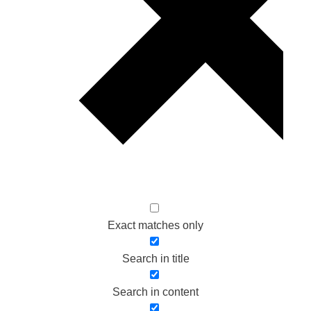
Exact matches only
Search in title
Search in content