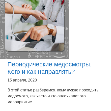
Периодические медосмотры.
Кого и как направлять?
15 апреля, 2020
В этой статье разберемся, кому нужно проходить
медосмотр, как часто и кто оплачивает это
мероприятие.