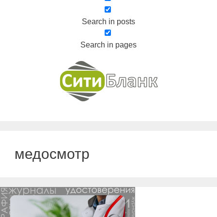
Search in posts
Search in pages
медосмотр