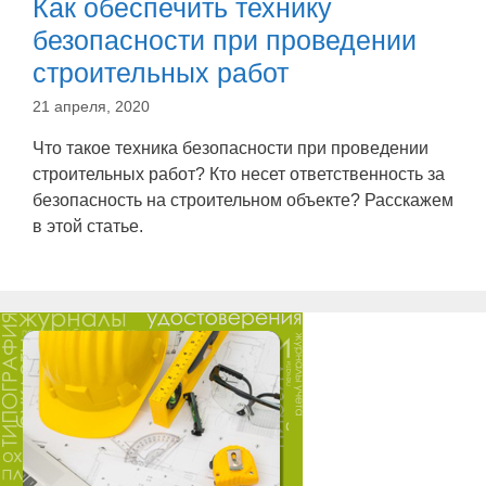
Как обеспечить технику
безопасности при проведении
строительных работ
21 апреля, 2020
Что такое техника безопасности при проведении
строительных работ? Кто несет ответственность за
безопасность на строительном объекте? Расскажем
в этой статье.