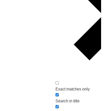
Exact matches only
Search in title