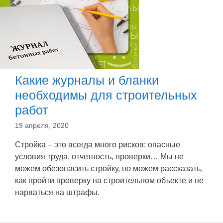
Какие журналы и бланки
необходимы для строительных
работ
19 апреля, 2020
Стройка – это всегда много рисков: опасные
условия труда, отчетность, проверки… Мы не
можем обезопасить стройку, но можем рассказать,
как пройти проверку на строительном объекте и не
нарваться на штрафы.