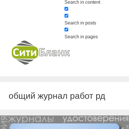
Search in content
Search in posts
Search in pages
общий журнал работ рд