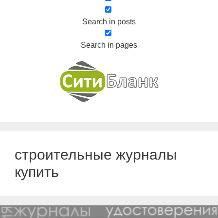
Search in posts
Search in pages
строительные журналы
купить