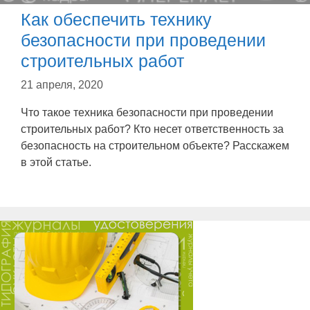
Как обеспечить технику
безопасности при проведении
строительных работ
21 апреля, 2020
Что такое техника безопасности при проведении
строительных работ? Кто несет ответственность за
безопасность на строительном объекте? Расскажем
в этой статье.