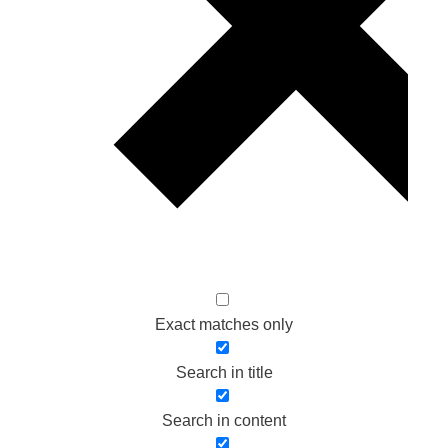
Exact matches only
Search in title
Search in content