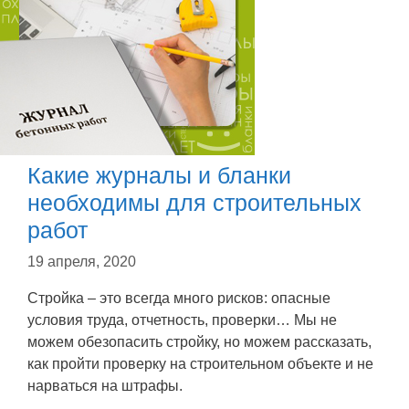
Какие журналы и бланки
необходимы для строительных
работ
19 апреля, 2020
Стройка – это всегда много рисков: опасные
условия труда, отчетность, проверки… Мы не
можем обезопасить стройку, но можем рассказать,
как пройти проверку на строительном объекте и не
нарваться на штрафы.