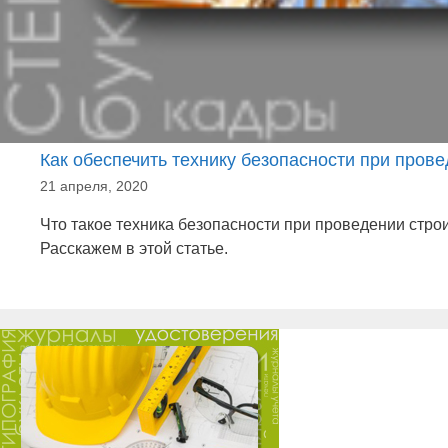
Как обеспечить технику безопасности при пров
21 апреля, 2020
Что такое техника безопасности при проведении строи
Расскажем в этой статье.