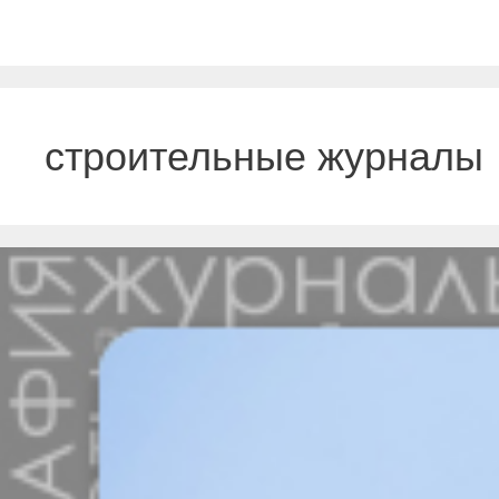
строительные журналы