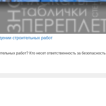
едении строительных работ
тельных работ? Кто несет ответственность за безопасность