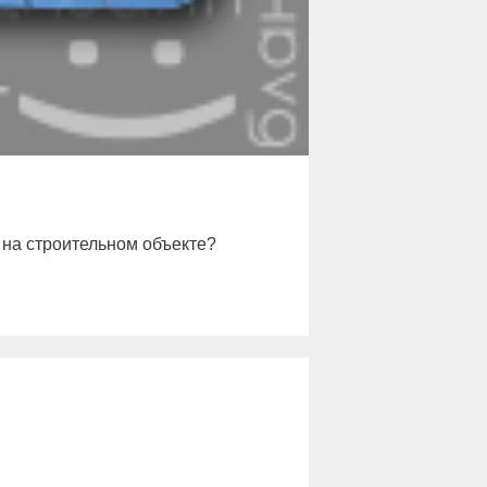
 на строительном объекте?