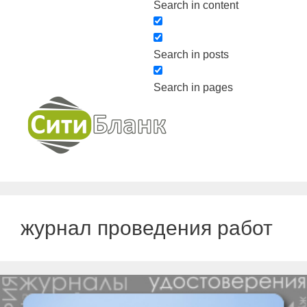
Search in content
Search in posts
Search in pages
журнал проведения работ