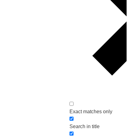
Exact matches only
Search in title