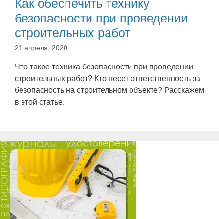
Как обеспечить технику
безопасности при проведении
строительных работ
21 апреля, 2020
Что такое техника безопасности при проведении
строительных работ? Кто несет ответственность за
безопасность на строительном объекте? Расскажем
в этой статье.