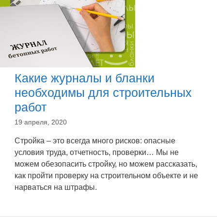
Какие журналы и бланки
необходимы для строительных
работ
19 апреля, 2020
Стройка – это всегда много рисков: опасные
условия труда, отчетность, проверки… Мы не
можем обезопасить стройку, но можем рассказать,
как пройти проверку на строительном объекте и не
нарваться на штрафы.